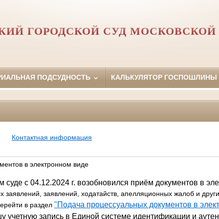
ИЙ ГОРОДСКОЙ СУД МОСКОВСКОЙ
РИАЛЬНАЯ ПОДСУДНОСТЬ
КАЛЬКУЛЯТОР ГОСПОШЛИНЫ
Контактная информация
ментов в электронном виде
 суде с 04.12.2024 г. возобновился приём документов в эл
х заявлений, заявлений, ходатайств, апелляционных жалоб и друг
"Подача процессуальных документов в элек
ерейти в раздел
у учетную запись в Единой системе идентификации и ауте