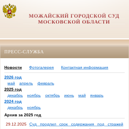
МОЖАЙСКИЙ ГОРОДСКОЙ СУД
МОСКОВСКОЙ ОБЛАСТИ
ПРЕСС-СЛУЖБА
Новости
Фотогалерея
Контактная информация
2026 год
май
апрель
февраль
2025 год
декабрь
ноябрь
октябрь
июнь
май
январь
2024 год
декабрь
ноябрь
Архив за 2025 год
29.12.2025
Суд продлил срок содержания под стражей