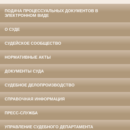
ПОДАЧА ПРОЦЕССУАЛЬНЫХ ДОКУМЕНТОВ В
ЭЛЕКТРОННОМ ВИДЕ
О СУДЕ
СУДЕЙСКОЕ СООБЩЕСТВО
НОРМАТИВНЫЕ АКТЫ
ДОКУМЕНТЫ СУДА
СУДЕБНОЕ ДЕЛОПРОИЗВОДСТВО
СПРАВОЧНАЯ ИНФОРМАЦИЯ
ПРЕСС-СЛУЖБА
УПРАВЛЕНИЕ СУДЕБНОГО ДЕПАРТАМЕНТА