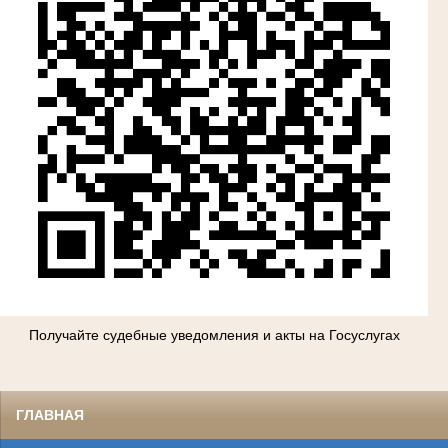
Получайте судебные уведомления и акты на Госуслугах
ГЛАВНАЯ