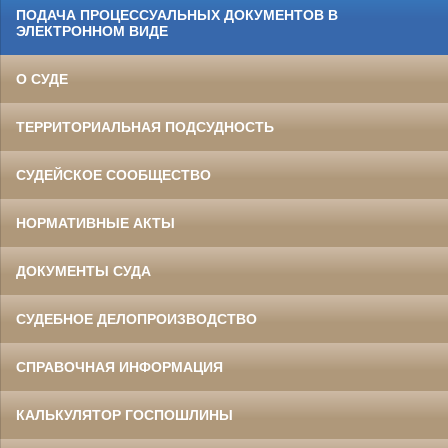
ПОДАЧА ПРОЦЕССУАЛЬНЫХ ДОКУМЕНТОВ В
ЭЛЕКТРОННОМ ВИДЕ
О СУДЕ
ТЕРРИТОРИАЛЬНАЯ ПОДСУДНОСТЬ
СУДЕЙСКОЕ СООБЩЕСТВО
НОРМАТИВНЫЕ АКТЫ
ДОКУМЕНТЫ СУДА
СУДЕБНОЕ ДЕЛОПРОИЗВОДСТВО
СПРАВОЧНАЯ ИНФОРМАЦИЯ
КАЛЬКУЛЯТОР ГОСПОШЛИНЫ