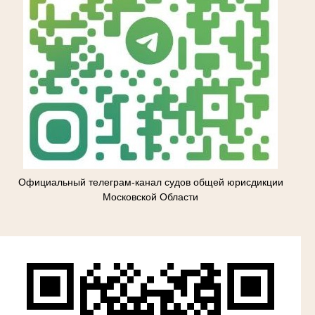
Официальный телеграм-канал судов общей юрисдикции
Московской Области