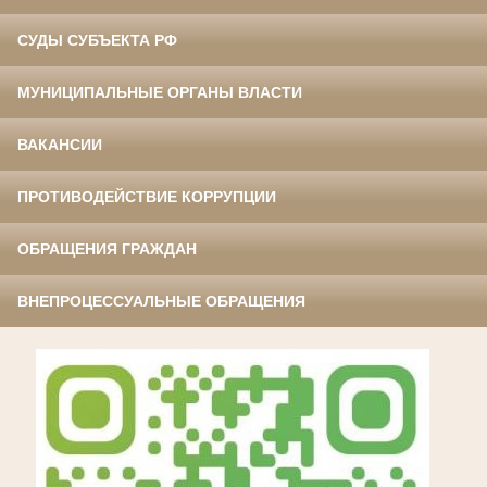
СУДЫ СУБЪЕКТА РФ
МУНИЦИПАЛЬНЫЕ ОРГАНЫ ВЛАСТИ
ВАКАНСИИ
ПРОТИВОДЕЙСТВИЕ КОРРУПЦИИ
ОБРАЩЕНИЯ ГРАЖДАН
ВНЕПРОЦЕССУАЛЬНЫЕ ОБРАЩЕНИЯ