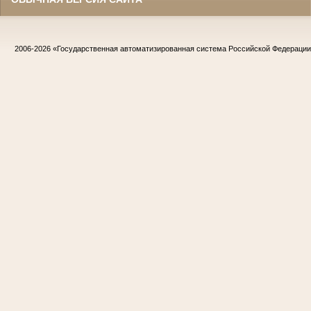
2006-2026
«Государственная автоматизированная система Российской Федераци