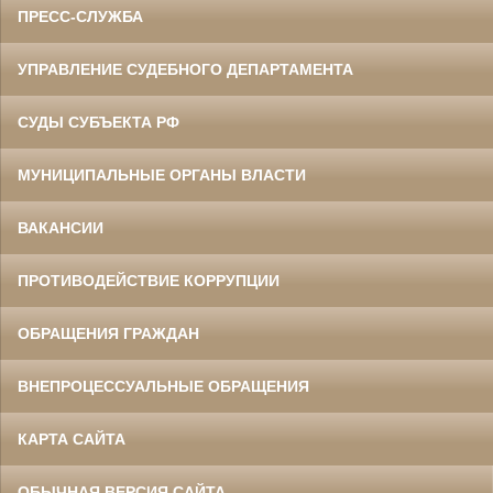
ПРЕСС-СЛУЖБА
УПРАВЛЕНИЕ СУДЕБНОГО ДЕПАРТАМЕНТА
СУДЫ СУБЪЕКТА РФ
МУНИЦИПАЛЬНЫЕ ОРГАНЫ ВЛАСТИ
ВАКАНСИИ
ПРОТИВОДЕЙСТВИЕ КОРРУПЦИИ
ОБРАЩЕНИЯ ГРАЖДАН
ВНЕПРОЦЕССУАЛЬНЫЕ ОБРАЩЕНИЯ
КАРТА САЙТА
ОБЫЧНАЯ ВЕРСИЯ САЙТА