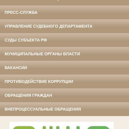
ПРЕСС-СЛУЖБА
УПРАВЛЕНИЕ СУДЕБНОГО ДЕПАРТАМЕНТА
СУДЫ СУБЪЕКТА РФ
МУНИЦИПАЛЬНЫЕ ОРГАНЫ ВЛАСТИ
ВАКАНСИИ
ПРОТИВОДЕЙСТВИЕ КОРРУПЦИИ
ОБРАЩЕНИЯ ГРАЖДАН
ВНЕПРОЦЕССУАЛЬНЫЕ ОБРАЩЕНИЯ