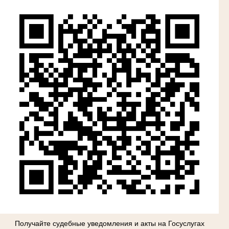
Получайте судебные уведомления и акты на Госуслугах