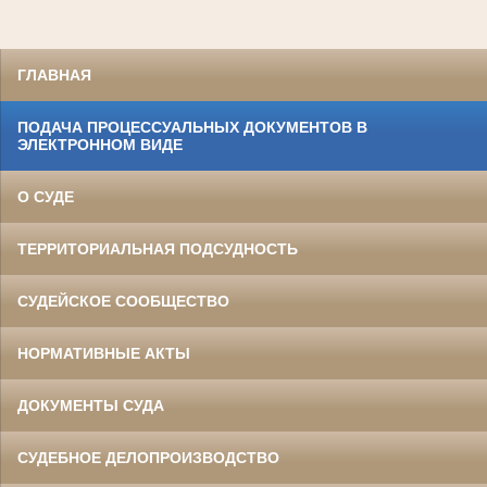
ГЛАВНАЯ
ПОДАЧА ПРОЦЕССУАЛЬНЫХ ДОКУМЕНТОВ В
ЭЛЕКТРОННОМ ВИДЕ
О СУДЕ
ТЕРРИТОРИАЛЬНАЯ ПОДСУДНОСТЬ
СУДЕЙСКОЕ СООБЩЕСТВО
НОРМАТИВНЫЕ АКТЫ
ДОКУМЕНТЫ СУДА
СУДЕБНОЕ ДЕЛОПРОИЗВОДСТВО