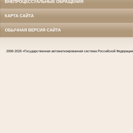
ВНЕПРОЦЕССУАЛЬНЫЕ ОБРАЩЕНИЯ
КАРТА САЙТА
ОБЫЧНАЯ ВЕРСИЯ САЙТА
2006-2026
«Государственная автоматизированная система Российской Федераци