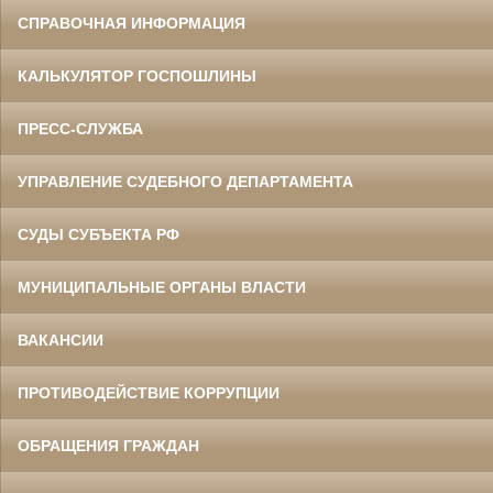
СПРАВОЧНАЯ ИНФОРМАЦИЯ
КАЛЬКУЛЯТОР ГОСПОШЛИНЫ
ПРЕСС-СЛУЖБА
УПРАВЛЕНИЕ СУДЕБНОГО ДЕПАРТАМЕНТА
СУДЫ СУБЪЕКТА РФ
МУНИЦИПАЛЬНЫЕ ОРГАНЫ ВЛАСТИ
ВАКАНСИИ
ПРОТИВОДЕЙСТВИЕ КОРРУПЦИИ
ОБРАЩЕНИЯ ГРАЖДАН