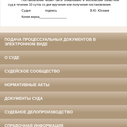
суд в течение 10 суток со дня вручения или получения постановления.
Судья подпись В.Ю. Юскаев
Копия верна________________
ПОДАЧА ПРОЦЕССУАЛЬНЫХ ДОКУМЕНТОВ В
ЭЛЕКТРОННОМ ВИДЕ
О СУДЕ
СУДЕЙСКОЕ СООБЩЕСТВО
НОРМАТИВНЫЕ АКТЫ
ДОКУМЕНТЫ СУДА
СУДЕБНОЕ ДЕЛОПРОИЗВОДСТВО
СПРАВОЧНАЯ ИНФОРМАЦИЯ