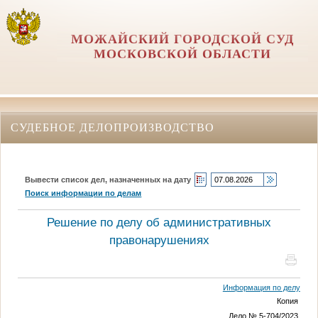
МОЖАЙСКИЙ ГОРОДСКОЙ СУД
МОСКОВСКОЙ ОБЛАСТИ
СУДЕБНОЕ ДЕЛОПРОИЗВОДСТВО
Вывести список дел, назначенных на дату
Поиск информации по делам
Решение по делу об административных
правонарушениях
Информация по делу
Копия
Дело № 5-704/2023