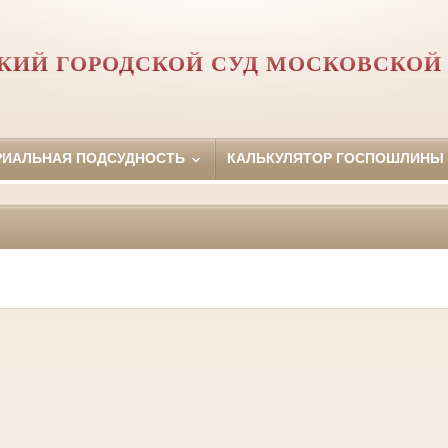
ИЙ ГОРОДСКОЙ СУД МОСКОВСКОЙ
РИАЛЬНАЯ ПОДСУДНОСТЬ
КАЛЬКУЛЯТОР ГОСПОШЛИНЫ