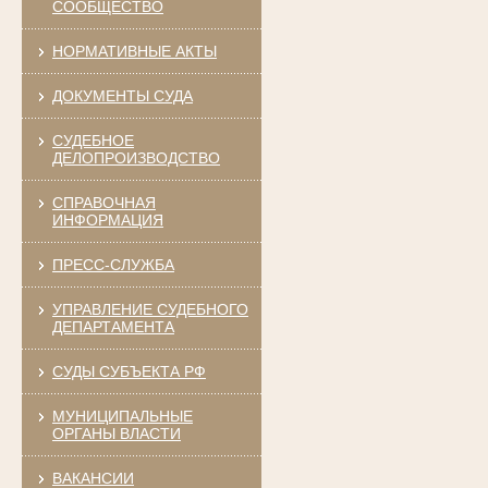
СООБЩЕСТВО
НОРМАТИВНЫЕ АКТЫ
ДОКУМЕНТЫ СУДА
СУДЕБНОЕ
ДЕЛОПРОИЗВОДСТВО
СПРАВОЧНАЯ
ИНФОРМАЦИЯ
ПРЕСС-СЛУЖБА
УПРАВЛЕНИЕ СУДЕБНОГО
ДЕПАРТАМЕНТА
СУДЫ СУБЪЕКТА РФ
МУНИЦИПАЛЬНЫЕ
ОРГАНЫ ВЛАСТИ
ВАКАНСИИ